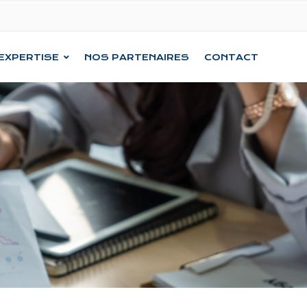
EXPERTISE
NOS PARTENAIRES
CONTACT