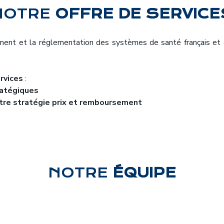
NOTRE
OFFRE DE SERVICE
ent et la réglementation des systèmes de santé français et e
rvices
:
ratégiques
tre stratégie prix et remboursement
NOTRE
ÉQUIPE