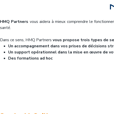
HMQ Partners
vous aidera à mieux comprendre le fonctionnem
santé.
Dans ce sens, HMQ Partners
vous propose trois types de se
Un accompagnement dans vos prises de décisions st
Un support opérationnel dans la mise en œuvre de vo
Des formations ad hoc