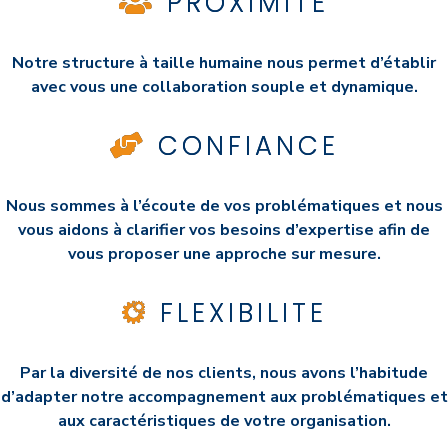
PROXIMITE
Notre structure à taille humaine nous permet d’établir
avec vous une collaboration souple et dynamique.
CONFIANCE
Nous sommes à l’écoute de vos problématiques et nous
vous aidons à clarifier vos besoins d’expertise afin de
vous proposer une approche sur mesure.
FLEXIBILITE
Par la diversité de nos clients, nous avons l’habitude
d’adapter notre accompagnement aux problématiques et
aux caractéristiques de votre organisation.