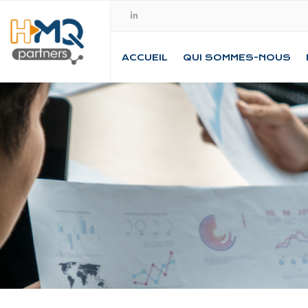
ACCUEIL
QUI SOMMES-NOUS