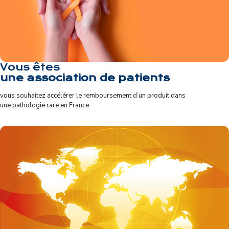
Vous êtes
une association de patients
vous souhaitez
accélérer le
remboursement d’un
produit dans
une
pathologie rare en
France.