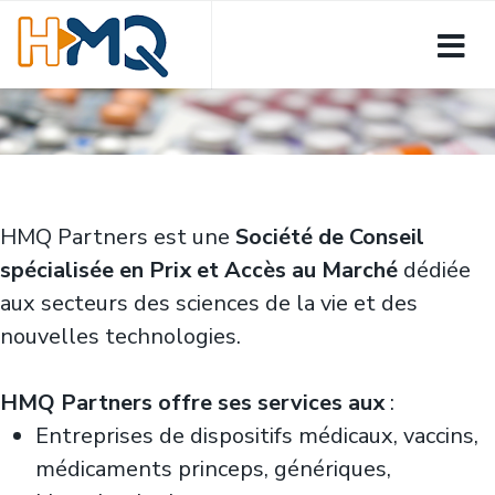
HMQ Partners est une
Société de Conseil
spécialisée en Prix et Accès au Marché
dédiée
aux secteurs des sciences de la vie et des
nouvelles technologies.
HMQ Partners offre ses services aux
:
Entreprises de dispositifs médicaux, vaccins,
médicaments princeps, génériques,