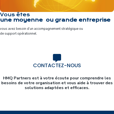
Vous êtes
une moyenne ou grande entreprise
vous
avez besoin d’un
accompagnement
stratégique ou
de
support
opérationnel.
CONTACTEZ-NOUS
HMQ Partners est à votre écoute pour comprendre les
besoins de votre organisation et vous aide à trouver des
solutions adaptées et efficaces.