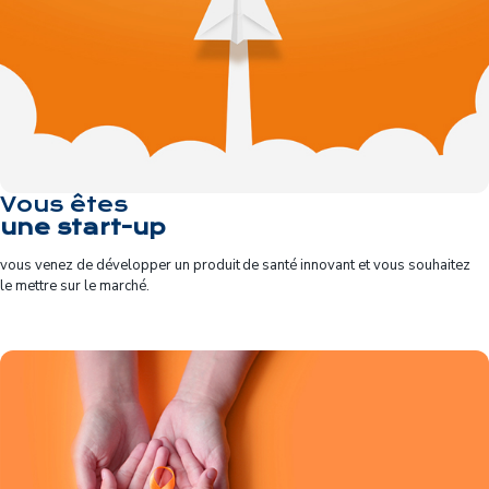
Vous êtes
une start-up
vous
venez de développer un
produit de santé innovant
et vous souhaitez
le
mettre sur le marché.