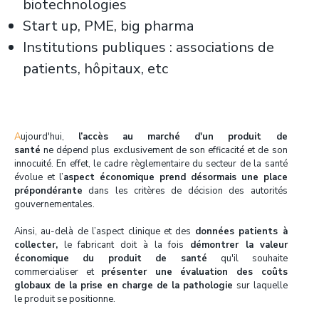
biotechnologies
Start up, PME, big pharma
Institutions publiques : associations de
patients, hôpitaux, etc
Aujourd'hui,
l’accès au marché d'un produit de
santé
ne dépend plus exclusivement de son efficacité et de son
innocuité. En effet, le cadre règlementaire du secteur de la santé
évolue et l’
aspect économique prend désormais une place
prépondérante
dans les critères de décision des autorités
gouvernementales.
Ainsi, au-delà de l’aspect clinique et des
données patients à
collecter,
le fabricant doit à la fois
démontrer la
valeur
économique du produit de santé
qu'il souhaite
commercialiser et
présenter une évaluation des coûts
globaux de la prise en charge de la pathologie
sur laquelle
le produit se positionne.