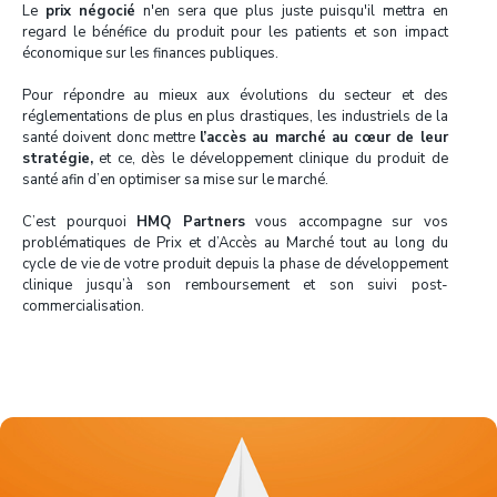
Le
prix négocié
n'en sera que plus juste puisqu'il mettra en
regard le bénéfice du produit pour les patients et son impact
économique sur les finances publiques.
Pour répondre au mieux aux évolutions du secteur et des
réglementations de plus en plus drastiques, les industriels de la
santé doivent donc mettre
l’accès au marché au cœur de leur
stratégie,
et ce, dès le développement clinique du produit de
santé afin d’en optimiser sa mise sur le marché.
C’est pourquoi
HMQ Partners
vous accompagne sur vos
problématiques de Prix et d’Accès au Marché tout au long du
cycle de vie de votre produit depuis la phase de développement
clinique jusqu’à son remboursement et son suivi post-
commercialisation.